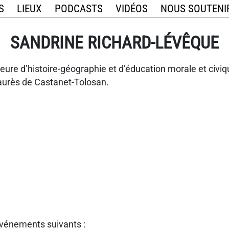
S
LIEUX
PODCASTS
VIDÉOS
NOUS SOUTENI
SANDRINE RICHARD-LÉVÊQUE
eure d’histoire-géographie et d’éducation morale et civiq
urès de Castanet-Tolosan.
événements suivants :