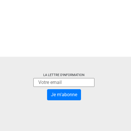
LA LETTRE D'INFORMATION