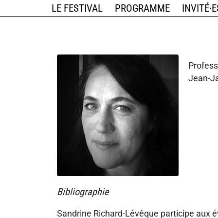
LE FESTIVAL
PROGRAMME
INVITÉ·E
Profess
Jean-Ja
Bibliographie
Sandrine Richard-Lévêque participe aux 