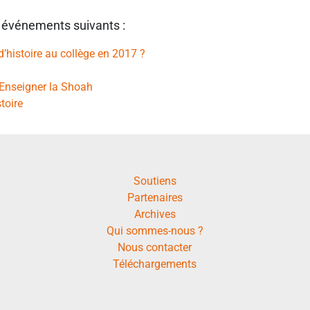
 événements suivants :
histoire au collège en 2017 ?
 Enseigner la Shoah
toire
Soutiens
Partenaires
Archives
Qui sommes-nous ?
Nous contacter
Téléchargements