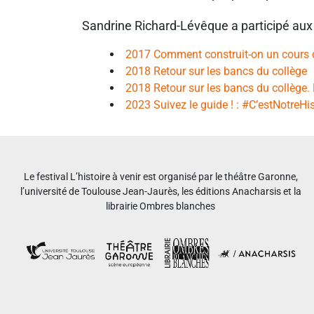
Sandrine Richard-Lévêque a participé aux
2017 Comment construit-on un cours d’
2018 Retour sur les bancs du collège
2018 Retour sur les bancs du collège.
2023 Suivez le guide ! : #C’estNotreHis
Le festival L’histoire à venir est organisé par le théâtre Garonne,
l’université de Toulouse Jean-Jaurès, les éditions Anacharsis et la
librairie Ombres blanches