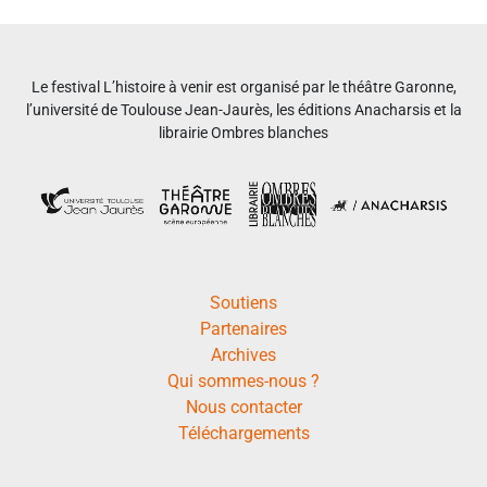
Le festival L’histoire à venir est organisé par le théâtre Garonne,
l’université de Toulouse Jean-Jaurès, les éditions Anacharsis et la
librairie Ombres blanches
Soutiens
Partenaires
Archives
Qui sommes-nous ?
Nous contacter
Téléchargements