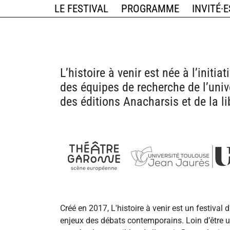
LE FESTIVAL
PROGRAMME
INVITÉ·E
L’histoire à venir est née à l’initia
des équipes de recherche de l’uni
des éditions Anacharsis et de la l
Créé en 2017, L'histoire à venir est un festival 
enjeux des débats contemporains. Loin d’être un 