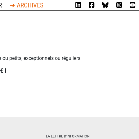
R
➔ ARCHIVES
 ou petits, exceptionnels ou réguliers.
€ !
LA LETTRE D'INFORMATION