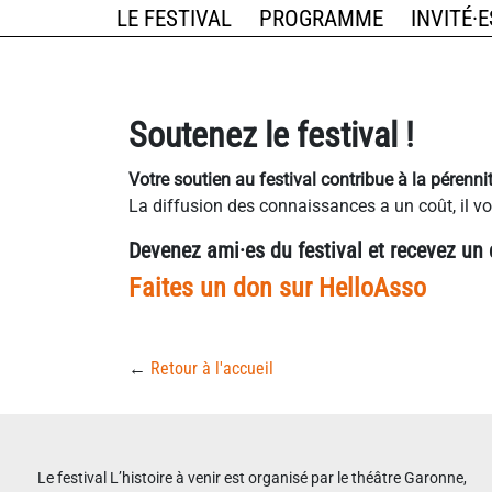
LE FESTIVAL
PROGRAMME
INVITÉ·E
Soutenez le festival !
Votre soutien au festival contribue à la pérenn
La diffusion des connaissances a un coût, il vou
Devenez ami·es du festival et recevez un
Faites un don sur HelloAsso
←
Retour à l'accueil
Le festival L’histoire à venir est organisé par le théâtre Garonne,