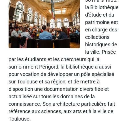
30 mars 1935,
la Bibliothèque
d'étude et du
patrimoine est
en charge des
collections
historiques de
la ville. Prisée
par les étudiants et les chercheurs qui la
surnomment Périgord, la bibliothèque a aussi
pour vocation de développer un pôle spécialisé
sur Toulouse et sa région, et de mettre à
disposition une documentation diversifiée et
actualisée sur tous les domaines de la
connaissance. Son architecture particulière fait
référence aux sciences, aux arts et à la ville de
Toulouse.