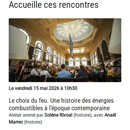
Accueille ces rencontres
Le vendredi 15 mai 2026 à 10h30
Le choix du feu. Une histoire des énergies
combustibles à l’époque contemporaine
Atelier animé par
Solène Rivoal
(histoire), avec
Anaël
Marrec
(histoire)