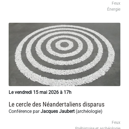
Feux
Énergie
Le vendredi 15 mai 2026 à 17h
Le cercle des Néandertaliens disparus
Conférence par
Jacques Jaubert
(archéologie)
Feux
Préhistoire et archéologie