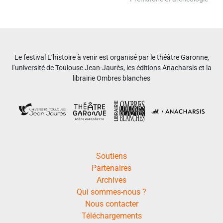
Le festival L’histoire à venir est organisé par le théâtre Garonne,
l’université de Toulouse Jean-Jaurès, les éditions Anacharsis et la
librairie Ombres blanches
Soutiens
Partenaires
Archives
Qui sommes-nous ?
Nous contacter
Téléchargements