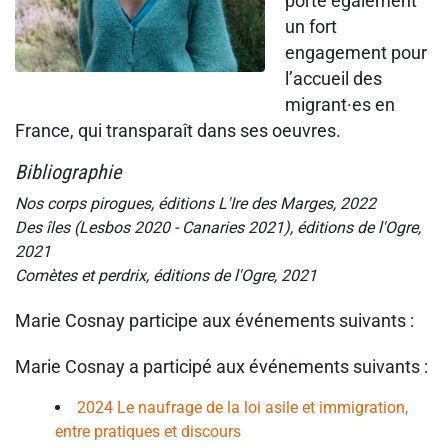
porte également
un fort
engagement pour
l’accueil des
migrant·es en
France, qui transparaît dans ses oeuvres.
Bibliographie
Nos corps pirogues, éditions L'Ire des Marges, 2022
Des îles (Lesbos 2020 - Canaries 2021), éditions de l'Ogre,
2021
Comètes et perdrix, éditions de l'Ogre, 2021
Marie Cosnay participe aux événements suivants :
Marie Cosnay a participé aux événements suivants :
2024 Le naufrage de la loi asile et immigration,
entre pratiques et discours