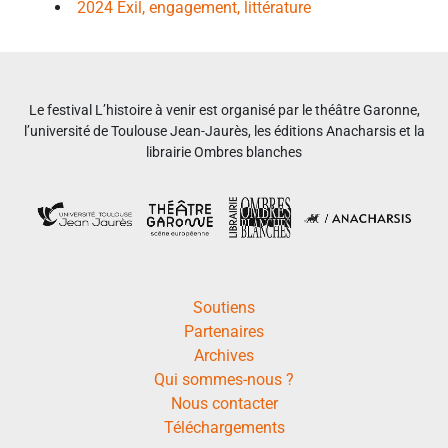
2024 Exil, engagement, littérature
Le festival L’histoire à venir est organisé par le théâtre Garonne,
l’université de Toulouse Jean-Jaurès, les éditions Anacharsis et la
librairie Ombres blanches
Soutiens
Partenaires
Archives
Qui sommes-nous ?
Nous contacter
Téléchargements