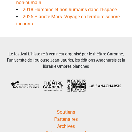
non-humain
2018 Humains et non humains dans l’Espace
2025 Planète Mars. Voyage en territoire sonore
inconnu
Le festival L’histoire à venir est organisé par le théâtre Garonne,
l’université de Toulouse Jean-Jaurès, les éditions Anacharsis et la
librairie Ombres blanches
Soutiens
Partenaires
Archives