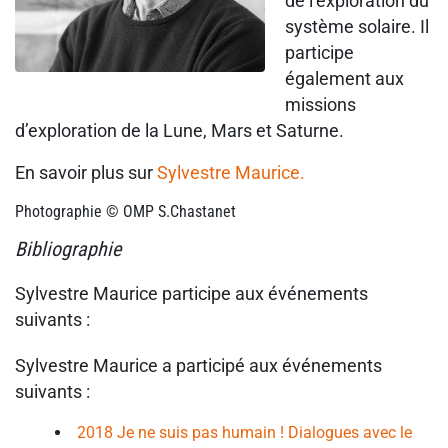
de l’exploration du
système solaire. Il
participe
également aux
missions
d’exploration de la Lune, Mars et Saturne.
En savoir plus sur
Sylvestre Maurice.
Photographie © OMP S.Chastanet
Bibliographie
Sylvestre Maurice participe aux événements
suivants :
Sylvestre Maurice a participé aux événements
suivants :
2018 Je ne suis pas humain ! Dialogues avec le