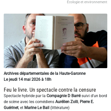
Écologie et environnement
Archives départementales de la Haute-Garonne
Le jeudi 14 mai 2026 à 18h
Feu le livre. Un spectacle contre la censure
Spectacle hybride par la
Compagnie D Barré
suivi d’un bord
de scène avec les comédiens
Aurélien Zolli
,
Pierre E.
Guérinet
, et
Marine Le Bail
(littérature)