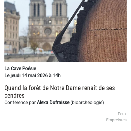
La Cave Poésie
Le jeudi 14 mai 2026 à 14h
Quand la forêt de Notre-Dame renaît de ses
cendres
Conférence par
Alexa Dufraisse
(bioarchéologie)
Feux
Empreintes