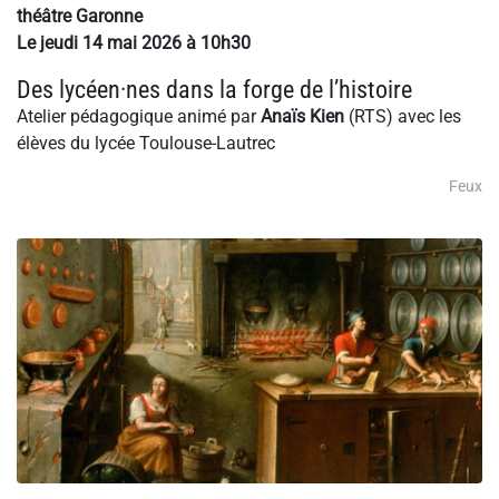
théâtre Garonne
Le jeudi 14 mai 2026 à 10h30
Des lycéen·nes dans la forge de l’histoire
Atelier pédagogique animé par
Anaïs Kien
(RTS) avec les
élèves du lycée Toulouse-Lautrec
Feux