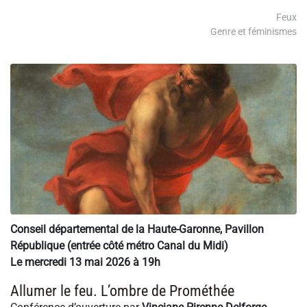
Feux
Genre et féminismes
Conseil départemental de la Haute-Garonne, Pavillon
République (entrée côté métro Canal du Midi)
Le mercredi 13 mai 2026 à 19h
Allumer le feu. L’ombre de Prométhée