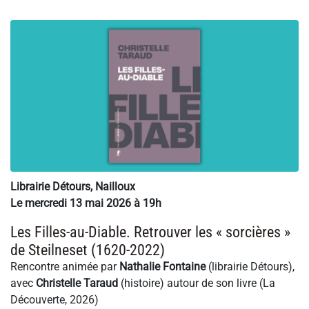
Librairie Détours, Nailloux
Le mercredi 13 mai 2026 à 19h
Les Filles-au-Diable. Retrouver les « sorcières »
de Steilneset (1620-2022)
Rencontre animée par
Nathalie Fontaine
(librairie Détours),
avec
Christelle Taraud
(histoire) autour de son livre (La
Découverte, 2026)