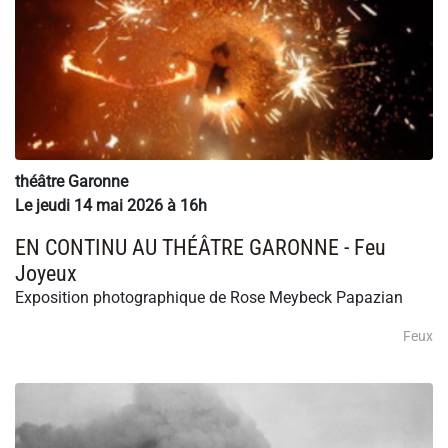
théâtre Garonne
Le jeudi 14 mai 2026 à 16h
EN CONTINU AU THÉÂTRE GARONNE - Feu
Joyeux
Exposition photographique de Rose Meybeck Papazian
Feux