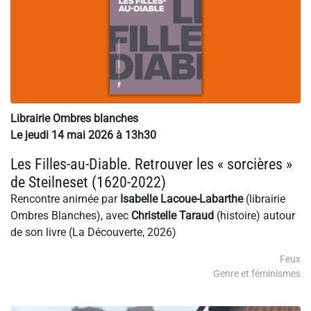
Librairie Ombres blanches
Le jeudi 14 mai 2026 à 13h30
Les Filles-au-Diable. Retrouver les « sorcières »
de Steilneset (1620-2022)
Rencontre animée par
Isabelle Lacoue-Labarthe
(librairie
Ombres Blanches), avec
Christelle Taraud
(histoire) autour
de son livre (La Découverte, 2026)
Feux
Genre et féminismes