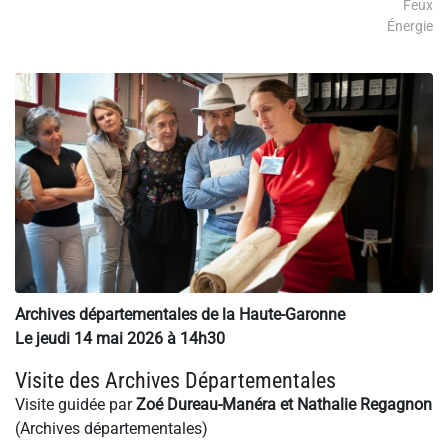
Feux
Énergie
Archives départementales de la Haute-Garonne
Le jeudi 14 mai 2026 à 14h30
Visite des Archives Départementales
Visite guidée par
Zoé Dureau-Manéra et Nathalie Regagnon
(Archives départementales)