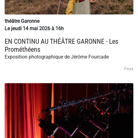
théâtre Garonne
Le jeudi 14 mai 2026 à 16h
EN CONTINU AU THÉÂTRE GARONNE - Les
Prométhéens
Exposition photographique de Jérôme Fourcade
Feux