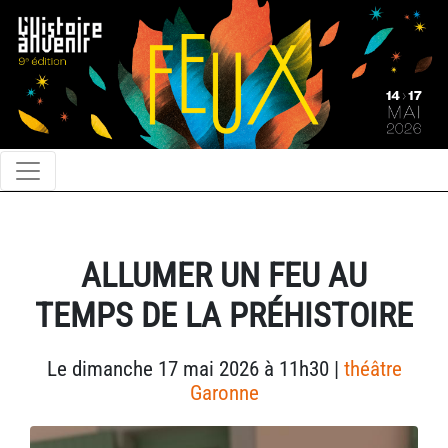
ALLUMER UN FEU AU
TEMPS DE LA PRÉHISTOIRE
Le dimanche 17 mai 2026 à 11h30 |
théâtre
Garonne