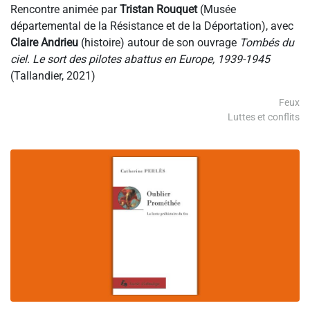
Rencontre animée par
Tristan Rouquet
(Musée
départemental de la Résistance et de la Déportation), avec
Claire Andrieu
(histoire) autour de son ouvrage
Tombés du
ciel. Le sort des pilotes abattus en Europe, 1939-1945
(Tallandier, 2021)
Feux
Luttes et conflits