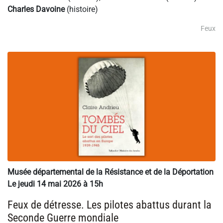
Charles Davoine
(histoire)
Feux
Musée départemental de la Résistance et de la Déportation
Le jeudi 14 mai 2026 à 15h
Feux de détresse. Les pilotes abattus durant la
Seconde Guerre mondiale