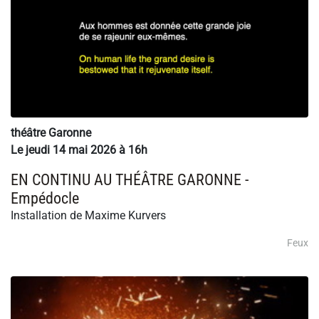
théâtre Garonne
Le jeudi 14 mai 2026 à 16h
EN CONTINU AU THÉÂTRE GARONNE -
Empédocle
Installation de Maxime Kurvers
Feux