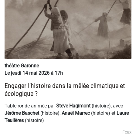
théâtre Garonne
Le jeudi 14 mai 2026 à 17h
Engager l’histoire dans la mêlée climatique et
écologique ?
Table ronde animée par
Steve Hagimont
(histoire), avec
Jérôme Baschet
(histoire),
Anaël Marrec
(histoire) et
Laure
Teulières
(histoire)
Feux