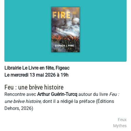
Librairie Le Livre en fête, Figeac
Le mercredi 13 mai 2026 à 19h
Feu : une brève histoire
Rencontre avec
Arthur Guérin-Turcq
autour du livre
Feu :
une brève histoire
, dont il a rédigé la préface (Éditions
Dehors, 2026)
Feux
Mythes