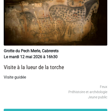
Grotte du Pech Merle, Cabrerets
Le mardi 12 mai 2026 à 16h30
Visite à la lueur de la torche
Visite guidée
Feux
Préhistoire et archéologie
Jeune public