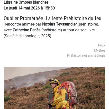
Librairie Ombres blanches
Le jeudi 14 mai 2026 à 15h30
Oublier Prométhée. La lente Préhistoire du feu
Rencontre animée par
Nicolas Teyssandier
(préhistoire),
avec
Catherine Perlès
(préhistoire) autour de son livre
(Société d’ethnologie, 2025)
Feux
Mythes
Préhistoire et archéologie