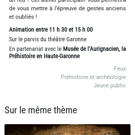
de vous mettre à l’épreuve de gestes anciens
et oubliés !
Animation entre 11 h 30 et 15 h 00
Sur le parvis du théâtre Garonne
En partenariat avec le
Musée de l’Aurignacien, la
Préhistoire en Haute-Garonne
Feux
Préhistoire et archéologie
Jeune public
Sur le même thème