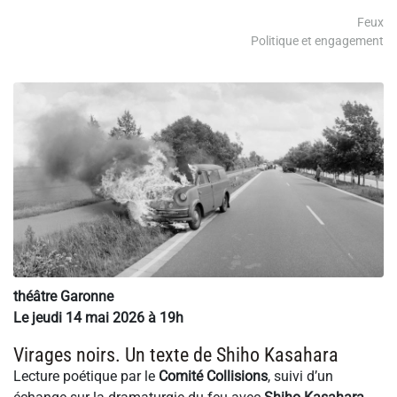
Feux
Politique et engagement
théâtre Garonne
Le jeudi 14 mai 2026 à 19h
Virages noirs. Un texte de Shiho Kasahara
Lecture poétique par le
Comité Collisions
, suivi d’un