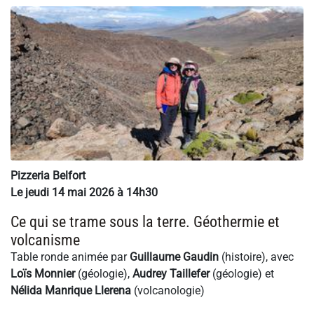
Pizzeria Belfort
Le jeudi 14 mai 2026 à 14h30
Ce qui se trame sous la terre. Géothermie et
volcanisme
Table ronde animée par
Guillaume Gaudin
(histoire), avec
Loïs Monnier
(géologie),
Audrey Taillefer
(géologie) et
Nélida Manrique Llerena
(volcanologie)