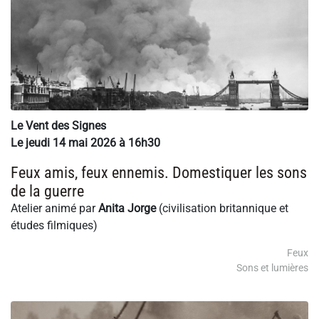
Le Vent des Signes
Le jeudi 14 mai 2026 à 16h30
Feux amis, feux ennemis. Domestiquer les sons
de la guerre
Atelier animé par
Anita Jorge
(civilisation britannique et
études filmiques)
Feux
Sons et lumières