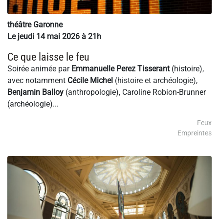
théâtre Garonne
Le jeudi 14 mai 2026 à 21h
Ce que laisse le feu
Soirée animée par
Emmanuelle Perez Tisserant
(histoire),
avec notamment
Cécile Michel
(histoire et archéologie),
Benjamin Balloy
(anthropologie), Caroline Robion-Brunner
(archéologie)...
Feux
Empreintes