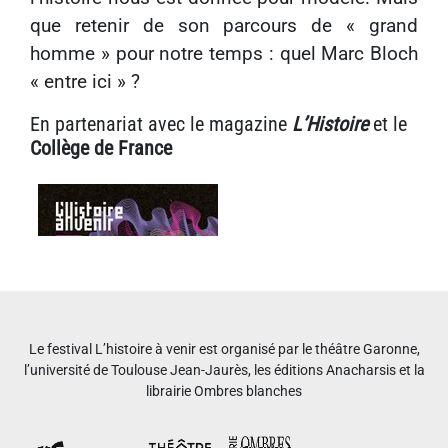
que retenir de son parcours de « grand
homme » pour notre temps : quel Marc Bloch
« entre ici » ?
En partenariat avec le magazine
L’Histoire
et le
Collège de France
Le festival L’histoire à venir est organisé par le théâtre Garonne,
l’université de Toulouse Jean-Jaurès, les éditions Anacharsis et la
librairie Ombres blanches