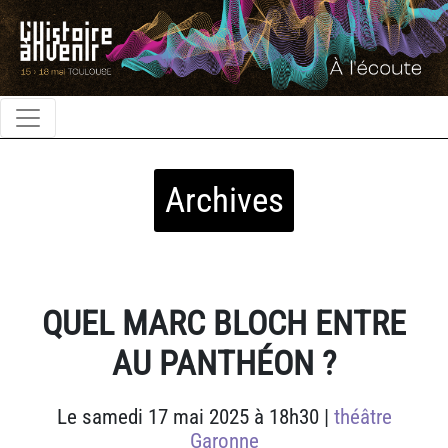
Archives
QUEL MARC BLOCH ENTRE
AU PANTHÉON ?
Le samedi 17 mai 2025 à 18h30 |
théâtre
Garonne