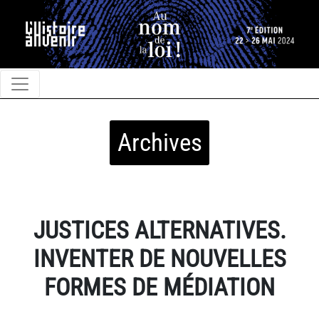
Archives
JUSTICES ALTERNATIVES.
INVENTER DE NOUVELLES
FORMES DE MÉDIATION