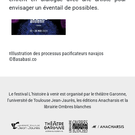
envisager un éventail de possibles.
⭡Illustration des processus pacificateurs navajos
©Basabasi.co
Le festival L’histoire à venir est organisé par le théâtre Garonne,
l’université de Toulouse Jean-Jaurès, les éditions Anacharsis et la
librairie Ombres blanches