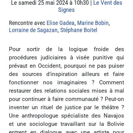
Le samedi 25 mai 2024 à 10h30 |
Le Vent des
Signes
Rencontre
avec
Elise Gadea
,
Marine Bobin
,
Lorraine de Sagazan
,
Stéphane Boitel
Pour sortir de la logique froide des
procédures judiciaires à visée punitive qui
prévaut en Occident, pourquoi ne pas puiser
des sources d'inspiration ailleurs et faire
fonctionner nos imaginaires ? Comment
restaurer des relations sociales mises à mal
pour continuer à faire communauté ? Peut-on
inventer un rituel de justice par le théâtre ?
Une anthropologue spécialiste des Navajos
et une sociologue travaillant sur la Bolivie
entrent en dialogue avec une artiste pour