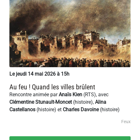
Le jeudi 14 mai 2026 à 15h
Au feu ! Quand les villes brûlent
Rencontre animée par
Anaïs Kien
(RTS), avec
Clémentine Stunault-Moncet
(histoire),
Alina
Castellanos
(histoire) et
Charles Davoine
(histoire)
Feux