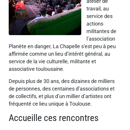
atelier de
travail, au
service des
actions
militantes de
l’association
Planète en danger, La Chapelle s’est peu à peu
affirmée comme un lieu d’intérêt général, au
service de la vie culturelle, militante et
associative toulousaine.
Depuis plus de 30 ans, des dizaines de milliers
de personnes, des centaines d’associations et
de collectifs, et plus d’un millier d’artistes ont
fréquenté ce lieu unique à Toulouse.
Accueille ces rencontres