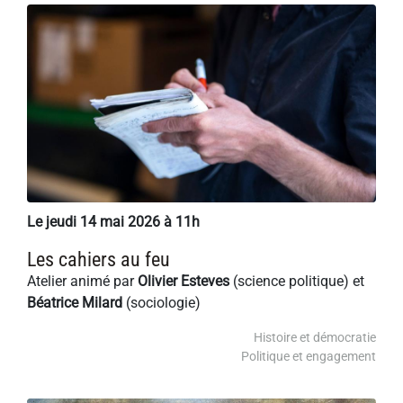
Le jeudi 14 mai 2026 à 11h
Les cahiers au feu
Atelier animé par
Olivier Esteves
(science politique) et
Béatrice Milard
(sociologie)
Histoire et démocratie
Politique et engagement