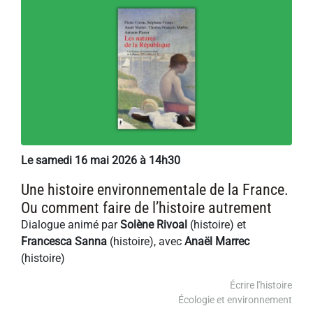
Le samedi 16 mai 2026 à 14h30
Une histoire environnementale de la France.
Ou comment faire de l’histoire autrement
Dialogue animé par
Solène Rivoal
(histoire) et
Francesca Sanna
(histoire), avec
Anaël Marrec
(histoire)
Écrire l'histoire
Écologie et environnement