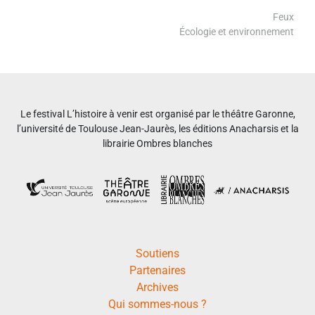
Feux
Écologie et environnement
Le festival L’histoire à venir est organisé par le théâtre Garonne,
l’université de Toulouse Jean-Jaurès, les éditions Anacharsis et la
librairie Ombres blanches
Soutiens
Partenaires
Archives
Qui sommes-nous ?