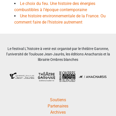
Le choix du feu. Une histoire des énergies
combustibles à l’époque contemporaine
Une histoire environnementale de la France. Ou
comment faire de l’histoire autrement
Le festival L’histoire à venir est organisé par le théâtre Garonne,
l’université de Toulouse Jean-Jaurès, les éditions Anacharsis et la
librairie Ombres blanches
Soutiens
Partenaires
Archives