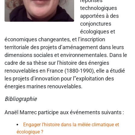
réponses
technologiques
apportées à des
conjonctures
écologiques et
économiques changeantes, et l’inscription
territoriale des projets d’aménagement dans leurs
dimensions sociales et environnementales. Dans le
cadre de sa thèse sur l’histoire des énergies
renouvelables en France (1880-1990), elle a étudié
les projets d’innovation pour l’’exploitation des
énergies marines renouvelables.
Bibliographie
Anaël Marrec participe aux événements suivants :
Engager l’histoire dans la mêlée climatique et
écologique ?