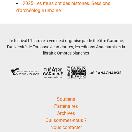
2025 Les murs ont des histoires. Sessions
d’archéologie urbaine
Le festival L’histoire à venir est organisé par le théâtre Garonne,
l’université de Toulouse Jean-Jaurès, les éditions Anacharsis et la
librairie Ombres blanches
Soutiens
Partenaires
Archives
Qui sommes-nous ?
Nous contacter