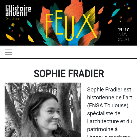
SOPHIE FRADIER
Sophie Fradier est
historienne de l’art
(ENSA Toulouse),
spécialiste de
l’architecture et du
patrimoine à