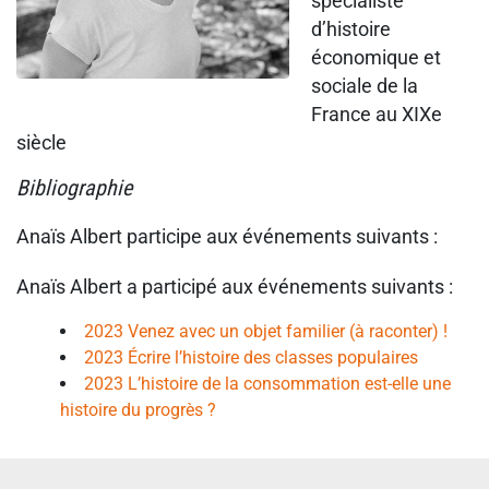
spécialiste
d’histoire
économique et
sociale de la
France au XIXe
siècle
Bibliographie
Anaïs Albert participe aux événements suivants :
Anaïs Albert a participé aux événements suivants :
2023 Venez avec un objet familier (à raconter) !
2023 Écrire l’histoire des classes populaires
2023 L’histoire de la consommation est-elle une
histoire du progrès ?