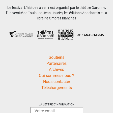
Le festival L’histoire à venir est organisé par le théâtre Garonne,
l’université de Toulouse Jean-Jaurès, les éditions Anacharsis et la
librairie Ombres blanches
Soutiens
Partenaires
Archives
Qui sommes-nous ?
Nous contacter
Téléchargements
LA LETTRE D'INFORMATION